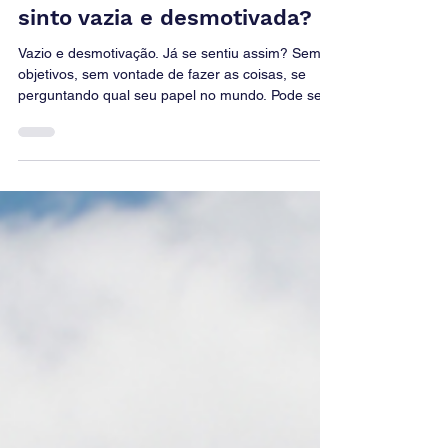
Se tenho tudo, porque me
sinto vazia e desmotivada?
Vazio e desmotivação. Já se sentiu assim? Sem
objetivos, sem vontade de fazer as coisas, se
perguntando qual seu papel no mundo. Pode ser...