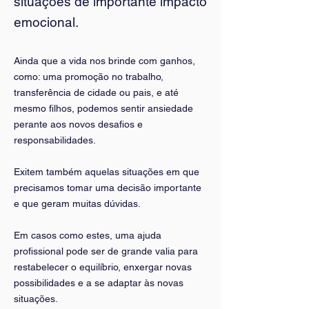
situações de importante impacto
emocional.
Ainda que a vida nos brinde com ganhos,
como: uma promoção no trabalho,
transferência de cidade ou pais, e até
mesmo filhos, podemos sentir ansiedade
perante aos novos desafios e
responsabilidades.
Exitem também aquelas situações em que
precisamos tomar uma decisão importante
e que geram muitas dúvidas.
Em casos como estes, uma ajuda
profissional pode ser de grande valia para
restabelecer o equilíbrio, enxergar novas
possibilidades e a se adaptar às novas
situações.