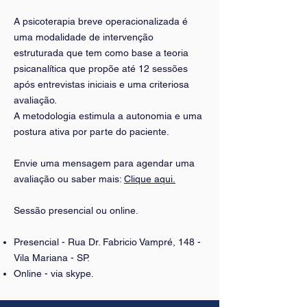
A psicoterapia breve operacionalizada é
uma modalidade de intervenção
estruturada que tem como base a teoria
psicanalítica que propõe até 12 sessões
após entrevistas iniciais e uma criteriosa
avaliação.
A metodologia estimula a autonomia e uma
postura ativa por parte do paciente.
Envie uma mensagem para agendar uma
avaliação ou saber mais:
Clique aqui.
Sessão presencial ou online.
Presencial - Rua Dr. Fabricio Vampré, 148 -
Vila Mariana - SP.
Online - via skype.