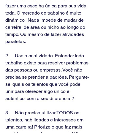
fazer uma escolha única para sua vida 
toda. O mercado de trabalho é muito 
dinâmico.  Nada impede de mudar de 
carreira, de área ou nicho ao longo do 
tempo. Ou mesmo de fazer atividades 
paralelas.
2.     Use a criatividade. Entenda: todo 
trabalho existe para resolver problemas 
das pessoas ou empresas. Você não 
precisa se prender a padrões. Pergunte-
se: quais os talentos que você pode 
unir para oferecer algo único e 
autêntico, com o seu diferencial?  
3.     Não precisa utilizar TODOS os 
talentos, habilidades e interesses em 
uma carreira! Priorize o que faz mais 