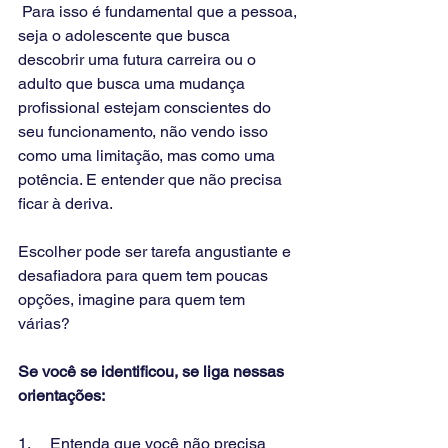
 Para isso é fundamental que a pessoa, 
seja o adolescente que busca 
descobrir uma futura carreira ou o 
adulto que busca uma mudança 
profissional estejam conscientes do 
seu funcionamento, não vendo isso 
como uma limitação, mas como uma 
potência. E entender que não precisa 
ficar à deriva.
Escolher pode ser tarefa angustiante e 
desafiadora para quem tem poucas 
opções, imagine para quem tem 
várias? 
Se você se identificou, se liga nessas 
orientações:
1.     Entenda que você não precisa 