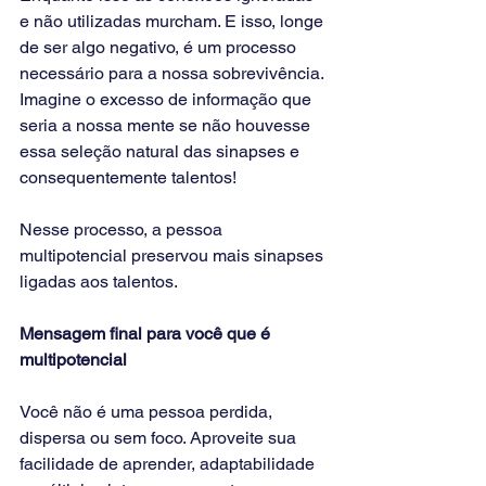
e não utilizadas murcham. E isso, longe 
de ser algo negativo, é um processo 
necessário para a nossa sobrevivência. 
Imagine o excesso de informação que 
seria a nossa mente se não houvesse 
essa seleção natural das sinapses e 
consequentemente talentos!
Nesse processo, a pessoa 
multipotencial preservou mais sinapses 
ligadas aos talentos.
Mensagem final para você que é 
multipotencial 
Você não é uma pessoa perdida, 
dispersa ou sem foco. Aproveite sua 
facilidade de aprender, adaptabilidade 