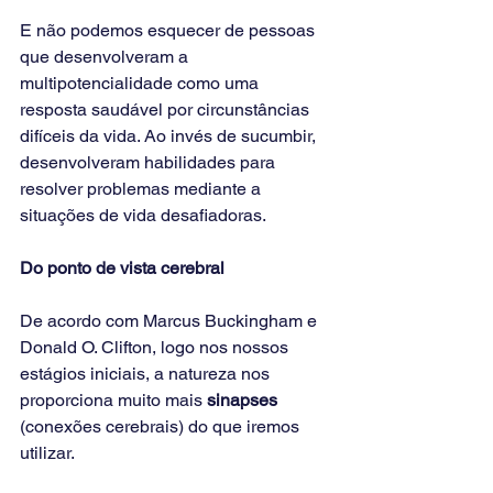
E não podemos esquecer de pessoas 
que desenvolveram a 
multipotencialidade como uma 
resposta saudável por circunstâncias 
difíceis da vida. Ao invés de sucumbir, 
desenvolveram habilidades para 
resolver problemas mediante a 
situações de vida desafiadoras. 
Do ponto de vista cerebral
De acordo com Marcus Buckingham e 
Donald O. Clifton, logo nos nossos 
estágios iniciais, a natureza nos 
proporciona muito mais 
sinapses 
(conexões cerebrais) do que iremos 
utilizar. 