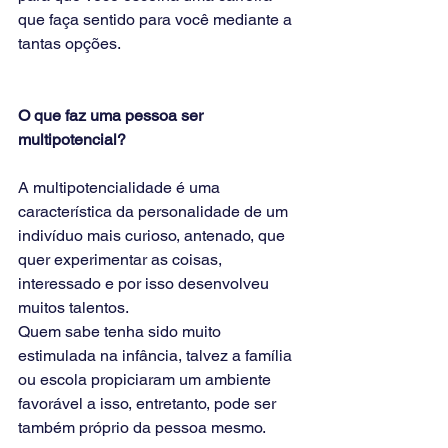
que faça sentido para você mediante a 
tantas opções. 
O que faz uma pessoa ser 
multipotencial?
A multipotencialidade é uma 
característica da personalidade de um 
indivíduo mais curioso, antenado, que 
quer experimentar as coisas, 
interessado e por isso desenvolveu 
muitos talentos. 
Quem sabe tenha sido muito 
estimulada na infância, talvez a família 
ou escola propiciaram um ambiente 
favorável a isso, entretanto, pode ser 
também próprio da pessoa mesmo. 