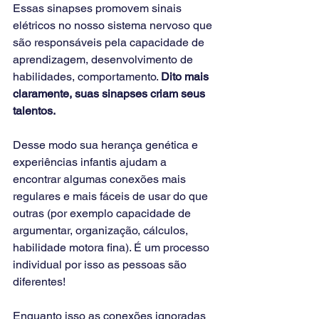
Essas sinapses promovem sinais 
elétricos no nosso sistema nervoso que 
são responsáveis pela capacidade de 
aprendizagem, desenvolvimento de 
habilidades, comportamento. 
Dito mais 
claramente, suas sinapses criam seus 
talentos.
Desse modo sua herança genética e 
experiências infantis ajudam a 
encontrar algumas conexões mais 
regulares e mais fáceis de usar do que 
outras (por exemplo capacidade de 
argumentar, organização, cálculos, 
habilidade motora fina). É um processo 
individual por isso as pessoas são 
diferentes!
Enquanto isso as conexões ignoradas 