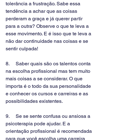
tolerância a frustração. Sabe essa 
tendência a achar que as coisas 
perderam a graça e já querer partir 
para a outra? Observe o que te leva a 
esse movimento. E é isso que te leva a 
não dar continuidade nas coisas e se 
sentir culpada!
8.     Saber quais são os talentos conta 
na escolha profissional mas tem muito 
mais coisas a se considerar. O que 
importa é o todo da sua personalidade 
e conhecer os cursos e carreiras e as 
possibilidades existentes.
9.     Se se sente confusa ou ansiosa a 
psicoterapia pode ajudar. E a 
orientação profissional é recomendada 
para que você escolha uma carreira 