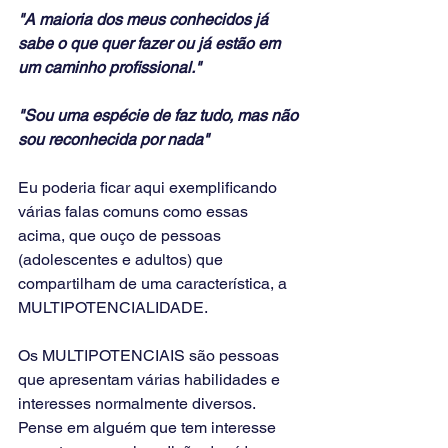
"A maioria dos meus conhecidos já 
sabe o que quer fazer ou já estão em 
um caminho profissional."
"Sou uma espécie de faz tudo, mas não 
sou reconhecida por nada"
Eu poderia ficar aqui exemplificando 
várias falas comuns como essas 
acima, que ouço de pessoas 
(adolescentes e adultos) que 
compartilham de uma característica, a 
MULTIPOTENCIALIDADE. 
Os MULTIPOTENCIAIS são pessoas 
que apresentam várias habilidades e 
interesses normalmente diversos. 
Pense em alguém que tem interesse 