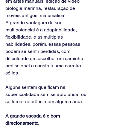
em artes manuais, edição de vídeo, 
biologia marinha, restauração de 
móveis antigos, matemática!
A grande vantagem de ser 
multipotencial é a adaptabilidade, 
flexibilidade, e as múltiplas 
habilidades, porém, essas pessoas 
podem se sentir perdidas, com 
dificuldade em escolher um caminho 
profissional e construir uma carreira 
sólida. 
Alguns sentem que ficam na 
superficialidade sem se aprofundar ou 
se tornar referência em alguma área. 
A grande sacada é o bom 
direcionamento.